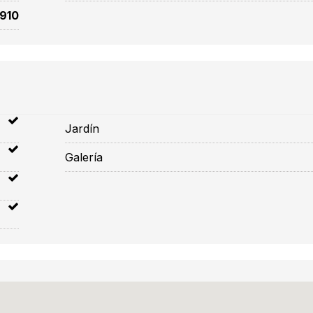
1910
Jardín
Galería