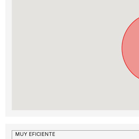
MUY EFICIENTE