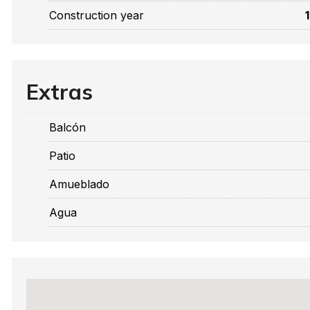
Construction year
Extras
Balcón
Patio
Amueblado
Agua