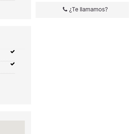
¿Te llamamos?