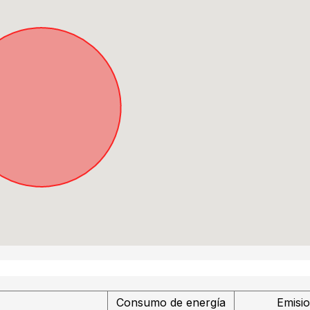
Consumo de energía
Emisi