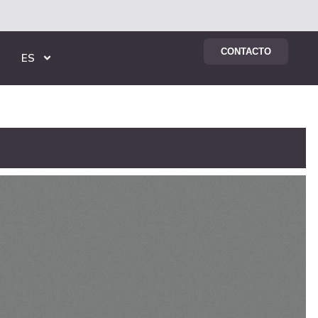
CONTACTO
ES