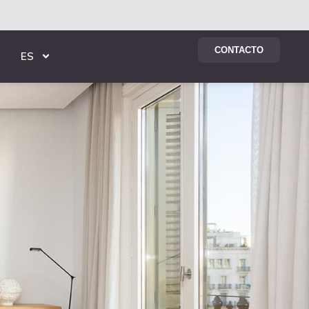
CONTACTO
ES