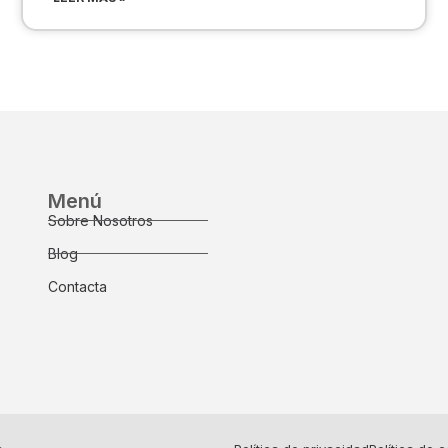
Menú
Sobre Nosotros
Blog
Contacta