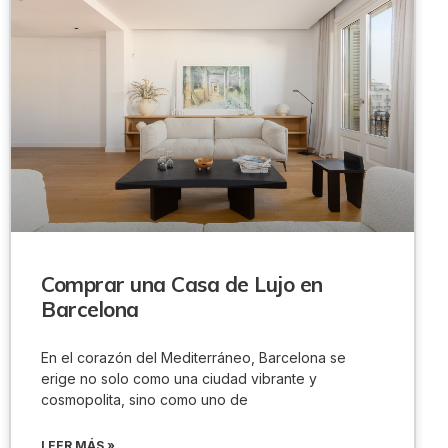
Comprar una Casa de Lujo en
Barcelona
En el corazón del Mediterráneo, Barcelona se
erige no solo como una ciudad vibrante y
cosmopolita, sino como uno de
LEER MÁS »