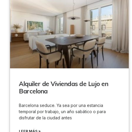
Alquiler de Viviendas de Lujo en
Barcelona
Barcelona seduce. Ya sea por una estancia
temporal por trabajo, un año sabático o para
disfrutar de la ciudad antes
LEER MÁS »