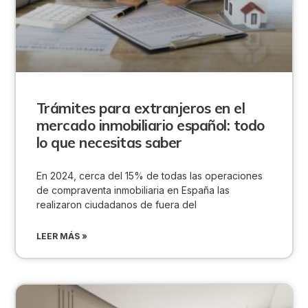
Trámites para extranjeros en el
mercado inmobiliario español: todo
lo que necesitas saber
En 2024, cerca del 15% de todas las operaciones
de compraventa inmobiliaria en España las
realizaron ciudadanos de fuera del
LEER MÁS »