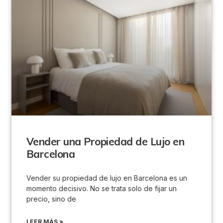
Vender una Propiedad de Lujo en
Barcelona
Vender su propiedad de lujo en Barcelona es un
momento decisivo. No se trata solo de fijar un
precio, sino de
LEER MÁS »