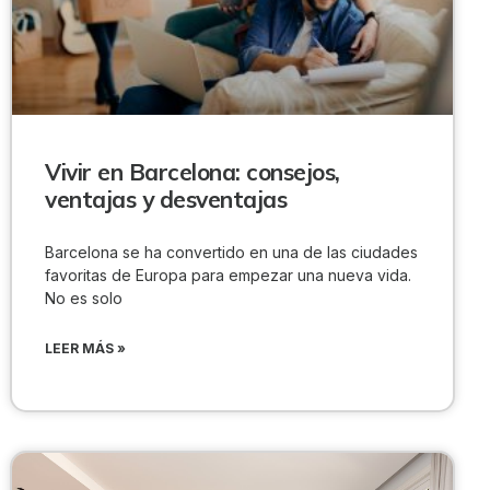
Vivir en Barcelona: consejos,
ventajas y desventajas
Barcelona se ha convertido en una de las ciudades
favoritas de Europa para empezar una nueva vida.
No es solo
LEER MÁS »