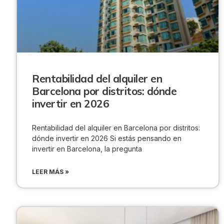
Rentabilidad del alquiler en
Barcelona por distritos: dónde
invertir en 2026
Rentabilidad del alquiler en Barcelona por distritos:
dónde invertir en 2026 Si estás pensando en
invertir en Barcelona, la pregunta
LEER MÁS »