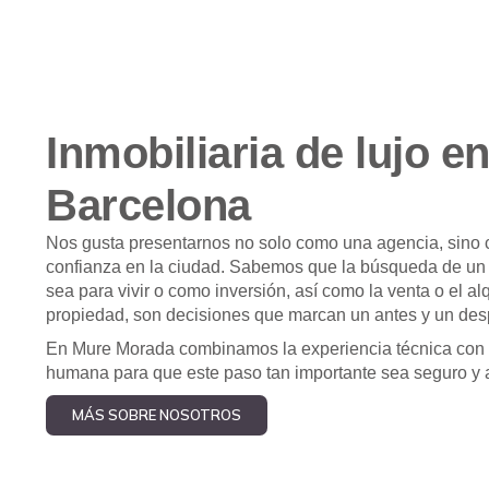
Inmobiliaria de lujo e
Barcelona
Nos gusta presentarnos no solo como una agencia, sino 
confianza en la ciudad. Sabemos que la búsqueda de un
sea para vivir o como inversión, así como la venta o el alq
propiedad, son decisiones que marcan un antes y un desp
En Mure Morada combinamos la experiencia técnica con 
humana para que este paso tan importante sea seguro y 
MÁS SOBRE NOSOTROS