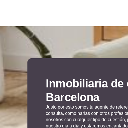
Inmobiliaria de
Barcelona
Justo por esto somos tu agente de referen
consulta, como harías con otros profesio
nosotros con cualquier tipo de cuestión, 
nuestro día a día y estaremos encantado