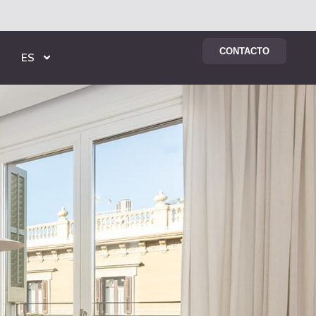
CONTACTO
ES