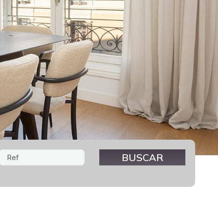
Referencia de la propiedad
BUSCAR