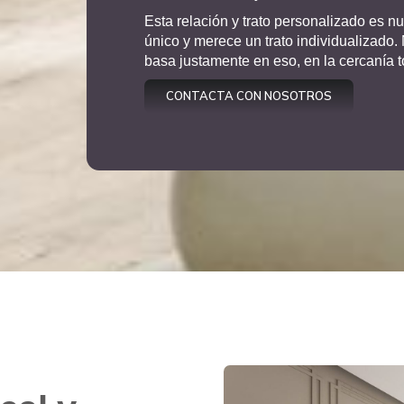
Esta relación y trato personalizado es n
único y merece un trato individualizado.
basa justamente en eso, en la cercanía 
CONTACTA CON NOSOTROS