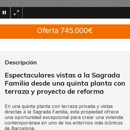
×
Oferta 745.000€
Descripción
Espectaculares vistas a la Sagrada
Familia desde una quinta planta con
terraza y proyecto de reforma
En una quinta planta con terraza privada y vistas
directas a la Sagrada Familia, esta propiedad ofrece
una oportunidad excepcional para crear una vivienda
contemporánea en uno de los entornos más icónicos
de Barcelona.