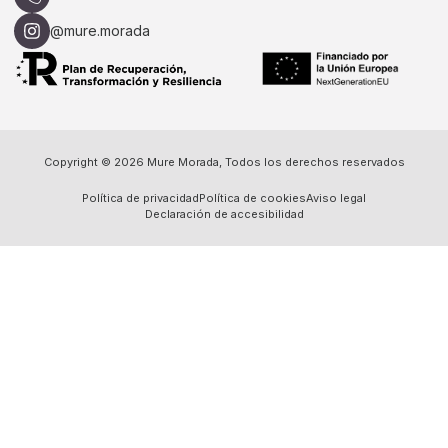
@mure.morada
Copyright © 2026 Mure Morada, Todos los derechos reservados
Política de privacidad
Política de cookies
Aviso legal
Declaración de accesibilidad