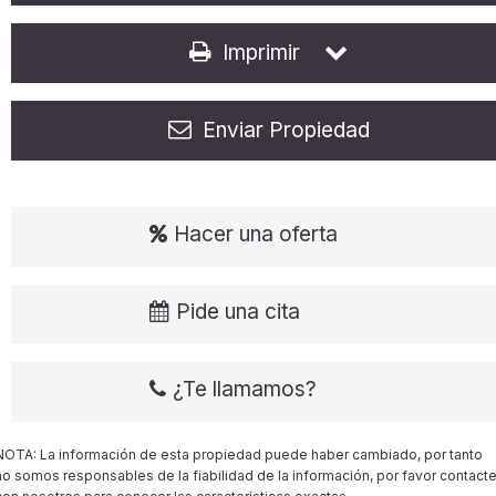
Imprimir
Enviar Propiedad
Hacer una oferta
Pide una cita
¿Te llamamos?
NOTA: La información de esta propiedad puede haber cambiado, por tanto
no somos responsables de la fiabilidad de la información, por favor contact