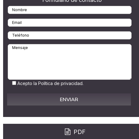
Acepto la Política de privacidad.
PDF