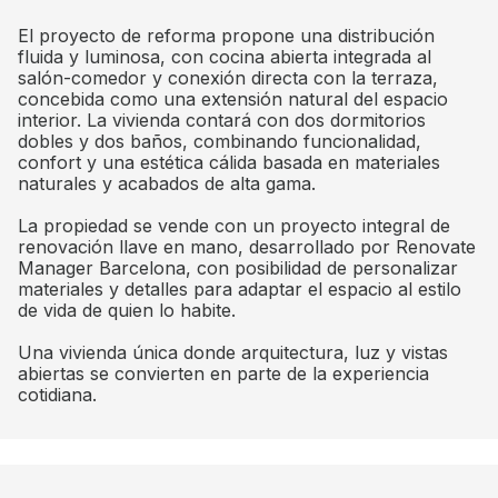
El proyecto de reforma propone una distribución
fluida y luminosa, con cocina abierta integrada al
salón-comedor y conexión directa con la terraza,
concebida como una extensión natural del espacio
interior. La vivienda contará con dos dormitorios
dobles y dos baños, combinando funcionalidad,
confort y una estética cálida basada en materiales
naturales y acabados de alta gama.
La propiedad se vende con un proyecto integral de
renovación llave en mano, desarrollado por Renovate
Manager Barcelona, con posibilidad de personalizar
materiales y detalles para adaptar el espacio al estilo
de vida de quien lo habite.
Una vivienda única donde arquitectura, luz y vistas
abiertas se convierten en parte de la experiencia
cotidiana.