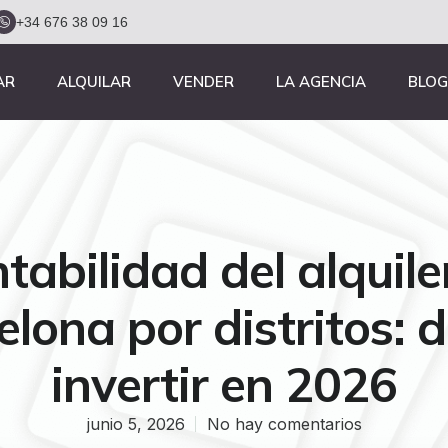
+34 676 38 09 16
AR
ALQUILAR
VENDER
LA AGENCIA
BLOG
tabilidad del alquile
elona por distritos: 
invertir en 2026
junio 5, 2026
No hay comentarios