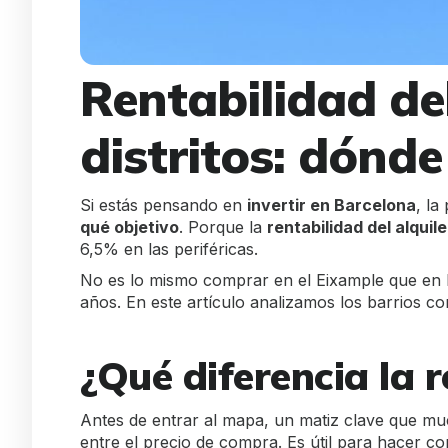
Rentabilidad de
distritos: dónde
Si estás pensando en
invertir en Barcelona
, la
qué objetivo
. Porque la
rentabilidad del alquil
6,5% en las periféricas.
No es lo mismo comprar en el Eixample que en N
años. En este artículo analizamos los barrios co
¿Qué diferencia la 
Antes de entrar al mapa, un matiz clave que mu
entre el precio de compra. Es útil para hacer c