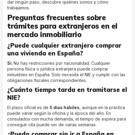
dar ningún paso, descubre
quiénes somos y cómo
trabajamos
.
Preguntas frecuentes sobre
trámites para extranjeros en el
mercado inmobiliario
¿Puede cualquier extranjero comprar
una vivienda en España?
Sí.
No hay restricciones por nacionalidad. Cualquier
persona física o jurídica extranjera puede comprar
inmuebles en España. Solo necesita el NIE y cumplir con las
obligaciones fiscales correspondientes.
¿Cuánto tiempo tarda en tramitarse el
NIE?
El plazo oficial es de
5 días hábiles
, aunque en la práctica
puede variar según la oficina y la época del año. En
consulados con mucha demanda, el tiempo de espera para
conseguir cita puede ser de varias semanas.
¿Puedo comprar sin ir a España en