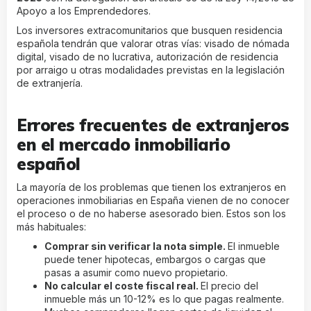
Apoyo a los Emprendedores.
Los inversores extracomunitarios que busquen residencia
española tendrán que valorar otras vías: visado de nómada
digital, visado de no lucrativa, autorización de residencia
por arraigo u otras modalidades previstas en la legislación
de extranjería.
Errores frecuentes de extranjeros
en el mercado inmobiliario
español
La mayoría de los problemas que tienen los extranjeros en
operaciones inmobiliarias en España vienen de no conocer
el proceso o de no haberse asesorado bien. Estos son los
más habituales:
Comprar sin verificar la nota simple.
El inmueble
puede tener hipotecas, embargos o cargas que
pasas a asumir como nuevo propietario.
No calcular el coste fiscal real.
El precio del
inmueble más un 10-12% es lo que pagas realmente.