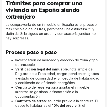
Trámites para comprar una
vivienda en España siendo
extranjero
La compraventa de un inmueble en España es el proceso
más complejo de los tres, pero tiene una estructura muy
definida. Si la sigues en orden y con asesoría jurídica, no
hay sorpresas.
Proceso paso a paso
Investigación de mercado y elección de zona y tipo
de inmueble.
Verificación legal del inmueble:
nota simple del
Registro de la Propiedad, cargas pendientes, gastos
y estado de comunidad e IBI, cédula de habitabilidad
y certificado de eficiencia energética.
Contrato de reserva
para apartar el inmueble
mientras se gestiona la financiación o la
documentación.
Contrato de arras:
acuerdo previo a la escritura. El
depósito habitual es el
10% del precio
. Si el