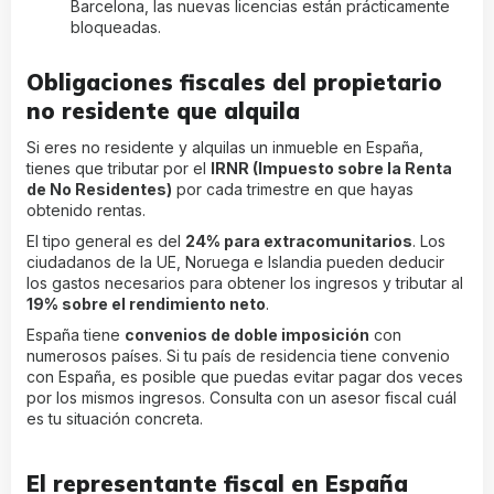
Barcelona, las nuevas licencias están prácticamente
bloqueadas.
Obligaciones fiscales del propietario
no residente que alquila
Si eres no residente y alquilas un inmueble en España,
tienes que tributar por el
IRNR (Impuesto sobre la Renta
de No Residentes)
por cada trimestre en que hayas
obtenido rentas.
El tipo general es del
24% para extracomunitarios
. Los
ciudadanos de la UE, Noruega e Islandia pueden deducir
los gastos necesarios para obtener los ingresos y tributar al
19% sobre el rendimiento neto
.
España tiene
convenios de doble imposición
con
numerosos países. Si tu país de residencia tiene convenio
con España, es posible que puedas evitar pagar dos veces
por los mismos ingresos. Consulta con un asesor fiscal cuál
es tu situación concreta.
El representante fiscal en España