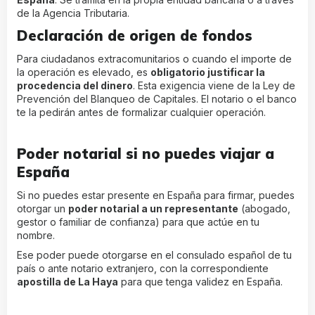
de la Agencia Tributaria.
Declaración de origen de fondos
Para ciudadanos extracomunitarios o cuando el importe de
la operación es elevado, es
obligatorio justificar la
procedencia del dinero
. Esta exigencia viene de la Ley de
Prevención del Blanqueo de Capitales. El notario o el banco
te la pedirán antes de formalizar cualquier operación.
Poder notarial si no puedes viajar a
España
Si no puedes estar presente en España para firmar, puedes
otorgar un
poder notarial a un representante
(abogado,
gestor o familiar de confianza) para que actúe en tu
nombre.
Ese poder puede otorgarse en el consulado español de tu
país o ante notario extranjero, con la correspondiente
apostilla de La Haya
para que tenga validez en España.