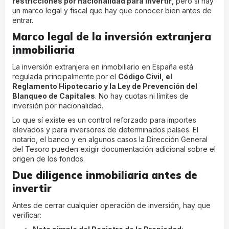
restricciones por nacionalidad para invertir
, pero sí hay
un marco legal y fiscal que hay que conocer bien antes de
entrar.
Marco legal de la inversión extranjera
inmobiliaria
La inversión extranjera en inmobiliario en España está
regulada principalmente por el
Código Civil, el
Reglamento Hipotecario y la Ley de Prevención del
Blanqueo de Capitales
. No hay cuotas ni límites de
inversión por nacionalidad.
Lo que sí existe es un control reforzado para importes
elevados y para inversores de determinados países. El
notario, el banco y en algunos casos la Dirección General
del Tesoro pueden exigir documentación adicional sobre el
origen de los fondos.
Due diligence inmobiliaria antes de
invertir
Antes de cerrar cualquier operación de inversión, hay que
verificar: