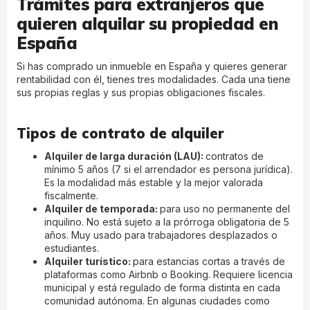
Trámites para extranjeros que
quieren alquilar su propiedad en
España
Si has comprado un inmueble en España y quieres generar
rentabilidad con él, tienes tres modalidades. Cada una tiene
sus propias reglas y sus propias obligaciones fiscales.
Tipos de contrato de alquiler
Alquiler de larga duración (LAU):
contratos de
mínimo 5 años (7 si el arrendador es persona jurídica).
Es la modalidad más estable y la mejor valorada
fiscalmente.
Alquiler de temporada:
para uso no permanente del
inquilino. No está sujeto a la prórroga obligatoria de 5
años. Muy usado para trabajadores desplazados o
estudiantes.
Alquiler turístico:
para estancias cortas a través de
plataformas como Airbnb o Booking. Requiere licencia
municipal y está regulado de forma distinta en cada
comunidad autónoma. En algunas ciudades como