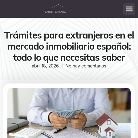
Trámites para extranjeros en el
mercado inmobiliario español:
todo lo que necesitas saber
abril 18, 2026
No hay comentarios