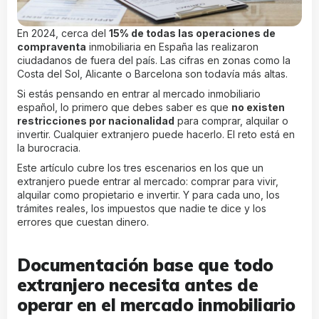
En 2024, cerca del
15% de todas las operaciones de
compraventa
inmobiliaria en España las realizaron
ciudadanos de fuera del país. Las cifras en zonas como la
Costa del Sol, Alicante o Barcelona son todavía más altas.
Si estás pensando en entrar al mercado inmobiliario
español, lo primero que debes saber es que
no existen
restricciones por nacionalidad
para comprar, alquilar o
invertir. Cualquier extranjero puede hacerlo. El reto está en
la burocracia.
Este artículo cubre los tres escenarios en los que un
extranjero puede entrar al mercado: comprar para vivir,
alquilar como propietario e invertir. Y para cada uno, los
trámites reales, los impuestos que nadie te dice y los
errores que cuestan dinero.
Documentación base que todo
extranjero necesita antes de
operar en el mercado inmobiliario