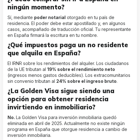
ningún momento?
Sí, mediante
poder notarial
otorgado en tu país de
residencia. El poder debe estar apostillado y, en algunos
casos, acompañado de traducción oficial. Tu representante
en España firmará la escritura en tu nombre.
¿Qué impuestos paga un no residente
que alquila en España?
El IRNR sobre los rendimientos del alquiler. Los ciudadanos
de la UE tributan al
19% sobre el rendimiento neto
(ingresos menos gastos deducibles). Los extracomunitarios
sin convenio tributan al
24% sobre el ingreso bruto
.
¿La Golden Visa sigue siendo una
opción para obtener residencia
invirtiendo en inmobiliario?
No.
La Golden Visa para inversión inmobiliaria quedó
eliminada en abril de 2025. Actualmente no existe ningún
programa en España que otorgue residencia a cambio de
inversión inmobiliaria.