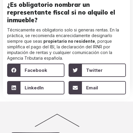
¿Es obligatorio nombrar un
representante fiscal si no alquilo el
inmueble?
Técnicamente es obligatorio solo si generas rentas. En la
práctica, se recomienda encarecidamente designarlo
siempre que seas
propietario no residente
, porque
simplifica el pago del IBI, la declaración del IRNR por
imputación de rentas y cualquier comunicación con la
Agencia Tributaria española.
Facebook
Twitter
LinkedIn
Email