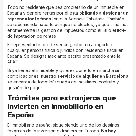
Todo no residente que sea propietario de un inmueble en
España y genere rentas por él está
obligado a designar un
representante fiscal
ante la Agencia Tributaria. También
se recomienda hacerlo aunque no alquiles, ya que simplifica
enormemente la gestión de impuestos como el IBI o el IRNR
de imputación de rentas.
El representante puede ser un gestor, un abogado o
cualquier persona física o jurídica con residencia fiscal en
España. Se designa mediante escrito presentado ante la
AEAT.
Si ya tienes el inmueble y quieres ponerlo en marcha sin
complicaciones, nuestro
servicio de alquiler en Barcelona
se encarga de todo: búsqueda de inquilinos, contrato y
gestión de pagos.
Trámites para extranjeros que
invierten en inmobiliario en
España
El inmobiliario español sigue siendo uno de los destinos
favoritos de la inversión extranjera en Europa.
No hay